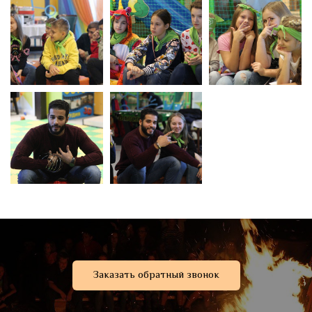
Заказать обратный звонок