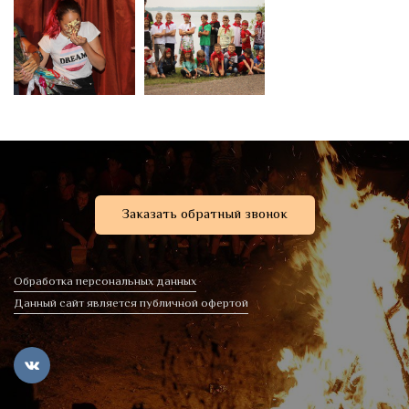
Заказать обратный звонок
Обработка персональных данных
Данный сайт является публичной офертой