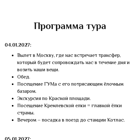
Программа тура
04.01.2027:
Вылет в Москву, где нас встречает трансфер,
который будет сопровождать нас в течение дня и
возить наши вещи.
Обед.
Посещение ГУМа с его потрясающим ёлочным
базаром.
Экскурсия по Красной площади.
Посещение Кремлевской елки = главной ёлки
страны.
Вечером – посадка в поезд до станции Котлас.
05.01.2027: