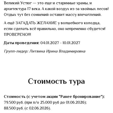
Великий Устюг — это еще и старинные храмы, и
архитектура 17 века. А какой воздух из-за хвойных лесов!
Отдых тут без сомнений оставит массу впечатлений.
А ещё ЗАГАДАТЬ ЖЕЛАНИЕ у волшебного колодца,
если сделать всё правильно, оно непременно сбудется!
ПРОВЕРЕНО!!!
Даты проведения:
04.01.2027 - 10.01.2027
Групп-лидер: Литвина Ирина Владимировна
Стоимость тура
Стоимость (с учетом акции "Ранее бронирование"):
79.500 руб. (при п/о 25.000 руб до 01.06.2026);
88.500 руб. (с 02.06.2026).