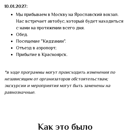
10.01.2027:
Мы прибываем в Москву на Ярославский вокзал.
Нас встречает автобус, который будет находиться
с нами на протяжении всего дня.
Обед.
Посещение "Кидzaнии".
Отъезд в аэропорт;
Прибытие в Красноярск.
*в ходе программы могут происходить изменения по
независящим от организаторов обстоятельствам;
экскурсии и мероприятия могут быть заменены на
равнозначные.
Как это было