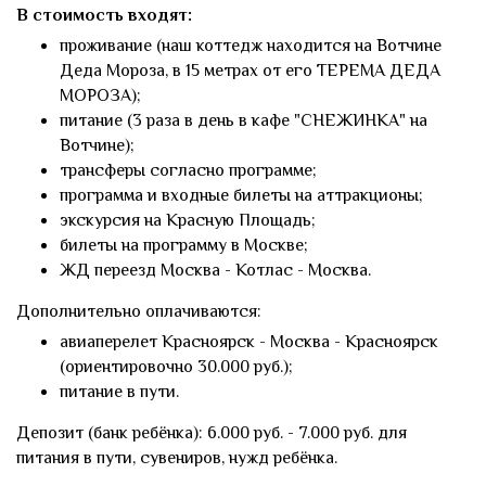
В стоимость входят:
проживание (наш коттедж находится на Вотчине
Деда Мороза, в 15 метрах от его ТЕРЕМА ДЕДА
МОРОЗА);
питание (3 раза в день в кафе "СНЕЖИНКА" на
Вотчине);
трансферы согласно программе;
программа и входные билеты на аттракционы;
экскурсия на Красную Площадь;
билеты на программу в Москве;
ЖД переезд Москва - Котлас - Москва.
Дополнительно оплачиваются:
авиаперелет Красноярск - Москва - Красноярск
(ориентировочно 30.000 руб.);
питание в пути.
Депозит (банк ребёнка): 6.000 руб. - 7.000 руб. для
питания в пути, сувениров, нужд ребёнка.