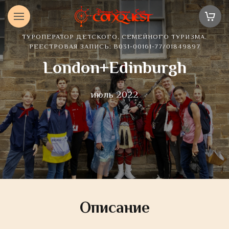
ТУРОПЕРАТОР ДЕТСКОГО, СЕМЕЙНОГО ТУРИЗМА.
РЕЕСТРОВАЯ ЗАПИСЬ: В031-00161-77/01849897
London+Edinburgh
июль 2022
Описание