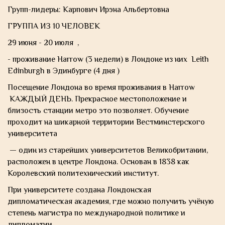
Групп-лидеры: Карпович Ирэна Альбертовна
ГРУППА ИЗ 10 ЧЕЛОВЕК
29 июня - 20 июля ,
- проживание Harrow (3 недели) в Лондоне из них Leith
Edinburgh в Эдинбурге (4 дня )
Посещение Лондона во время проживания в Harrow
КАЖДЫЙ ДЕНЬ. Прекрасное местоположение и
близость станции метро это позволяет. Обучение
проходит на шикарной территории Вестминстерского
университета
— один из старейших университетов Великобритании,
расположен в центре Лондона. Основан в 1838 как
Королевский политехнический институт.
При университете создана Лондонская
дипломатическая академия, где можно получить учёную
степень магистра по международной политике и