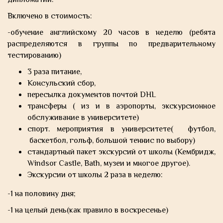
дипломатии.
Включено в стоимость:
-обучение английскому 20 часов в неделю (ребята
распределяются в группы по предварительному
тестированию)
3 раза питание,
Консульский сбор,
пересылка документов почтой DHL
трансферы ( из и в аэропорты, экскурсионное
обслуживание в университете)
спорт. мероприятия в университете( футбол,
баскетбол, гольф, большой теннис по выбору)
стандартный пакет экскурсий от школы (Кембридж,
Windsor Castle, Bath, музеи и многое другое).
Экскурсии от школы 2 раза в неделю:
-1 на половину дня;
-1 на целый день(как правило в воскресенье)