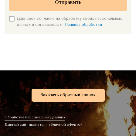
Отправить
Даю своё согласие на обработку своих персональных
данных и соглашаюсь с
Правила обработки
Заказать обратный звонок
Обработка персональных данных
Данный сайт является публичной офертой