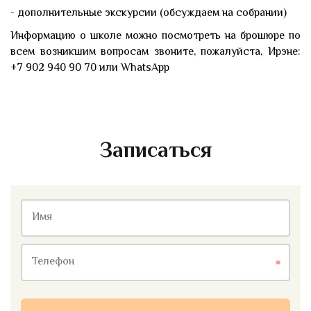
- дополнительные экскурсии (обсуждаем на собрании)
Информацию о школе можно посмотреть на брошюре по
всем возникшим вопросам звоните, пожалуйста, Ирэне:
+7 902 940 90 70 или WhatsApp
Записаться
Имя
Телефон