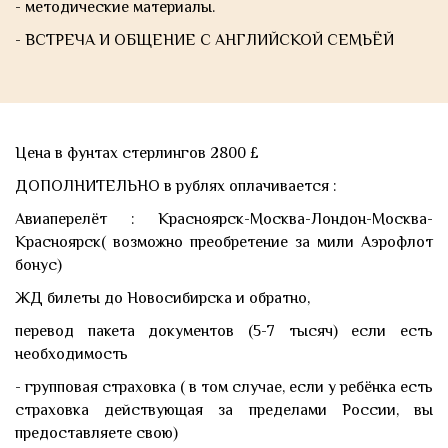
- методические материалы.
- ВСТРЕЧА И ОБЩЕНИЕ С АНГЛИЙСКОЙ СЕМЬЁЙ
Цена в фунтах стерлингов 2800 £
ДОПОЛНИТЕЛЬНО в рублях оплачивается :
Авиаперелёт : Красноярск-Москва-Лондон-Москва-
Красноярск( возможно преобретение за мили Аэрофлот
бонус)
ЖД билеты до Новосибирска и обратно,
перевод пакета документов (5-7 тысяч) если есть
необходимость
- групповая страховка ( в том случае, если у ребёнка есть
страховка действующая за пределами России, вы
предоставляете свою)