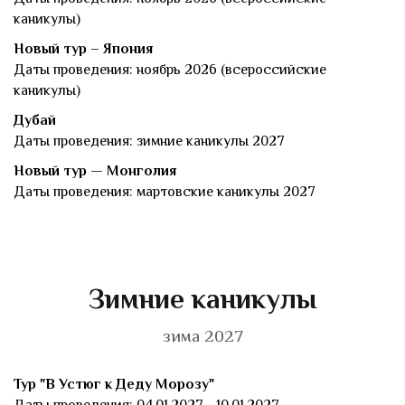
каникулы)
Новый тур – Япония
Даты проведения: ноябрь 2026 (всероссийские
каникулы)
Дубай
Даты проведения: зимние каникулы 2027
Новый тур — Монголия
Даты проведения: мартовские каникулы 2027
Зимние каникулы
зима 2027
Тур "В Устюг к Деду Морозу"