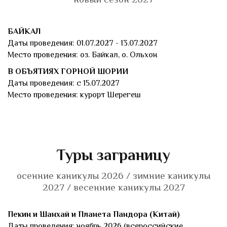
новый сезон 2027
БАЙКАЛ
Даты проведения: 01.07.2027 - 13.07.2027
Место проведения: оз. Байкал, о. Ольхон
В ОБЪЯТИЯХ ГОРНОЙ ШОРИИ
Даты проведения: с 15.07.2027
Место проведения: курорт Шерегеш
Туры заграницу
осенние каникулы 2026 / зимние каникулы
2027 / весенние каникулы 2027
Пекин и Шанхай и Планета Пандора (Китай)
Даты проведения: ноябрь 2026 (всероссийские