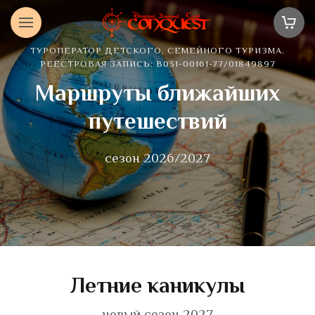
ТУРОПЕРАТОР ДЕТСКОГО, СЕМЕЙНОГО ТУРИЗМА.
РЕЕСТРОВАЯ ЗАПИСЬ: В031-00161-77/01849897
Маршруты ближайших
путешествий
сезон 2026/2027
Летние каникулы