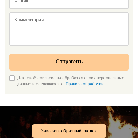
E-mail
Комментарий
Отправить
Даю своё согласие на обработку своих персональных
данных и соглашаюсь с
Правила обработки
Заказать обратный звонок