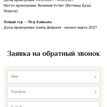
Даты проведения: 04.01.2027 - 10.01.2027
Место проведения: Великий Устюг (Вотчина Деда
Мороза)
Новый тур — Лед Байкала
Даты проведения: конец февраля - начало марта 2027
Заявка на обратный звонок
Имя
Телефон