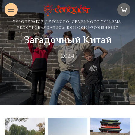
ТУРОПЕРАТОР ДЕТСКОГО, СЕМЕЙНОГО ТУРИЗМА.
РЕЕСТРОВАЯ ЗАПИСЬ: В031-00161-77/01849897
Загадочный Китай
2024