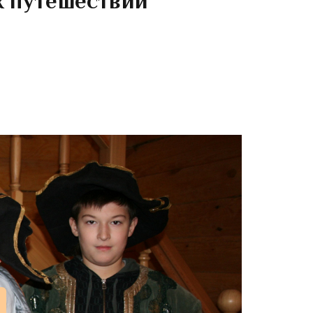
 путешествий