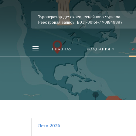
Туроператор детского, семейного туризма.
Реестровая запись: В031-00161-77/01849897
ГЛАВНАЯ
КОМПАНИЯ
ТУ
Лето 2026