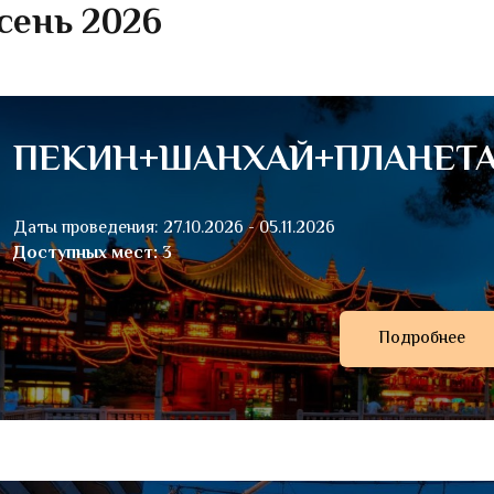
сень 2026
ПЕКИН+ШАНХАЙ+ПЛАНЕТА
Даты проведения: 27.10.2026 - 05.11.2026
Доступных мест: 3
Подробнее