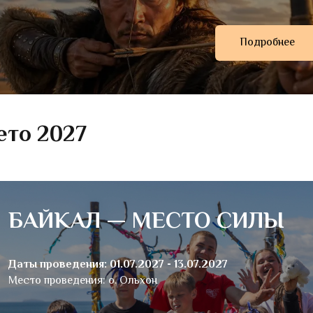
Подробнее
ето 2027
БАЙКАЛ — МЕСТО СИЛЫ
Даты проведения: 01.07.2027 - 13.07.2027
Место проведения: о. Ольхон