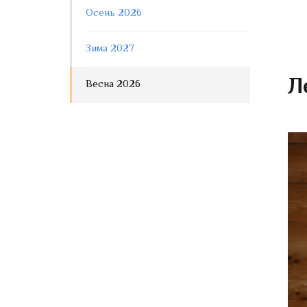
Осень 2026
Зима 2027
Л
Весна 2026