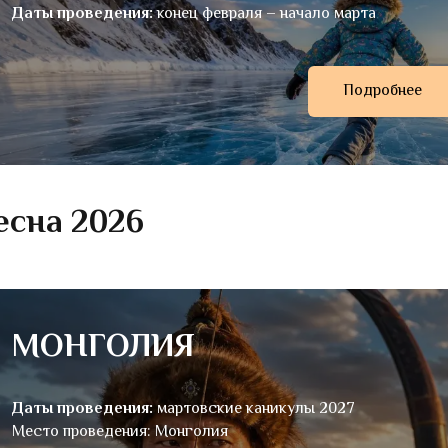
Даты проведения:
конец февраля – начало марта
Подробнее
есна 2026
МОНГОЛИЯ
Даты проведения:
мартовские каникулы 2027
Место проведения: Монголия