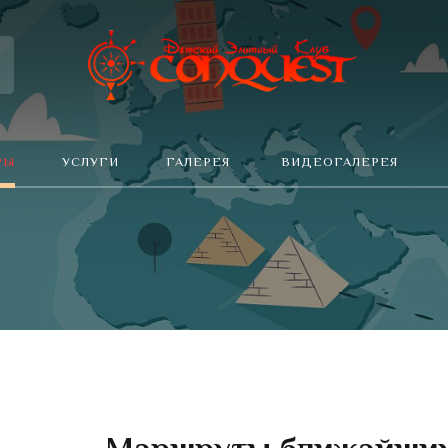
РЫ
УСЛУГИ
ГАЛЕРЕЯ
ВИДЕОГАЛЕРЕЯ