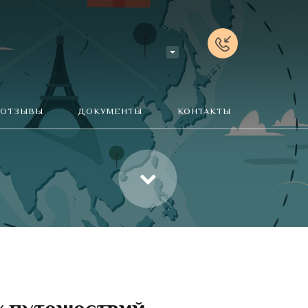
ОТЗЫВЫ
ДОКУМЕНТЫ
КОНТАКТЫ