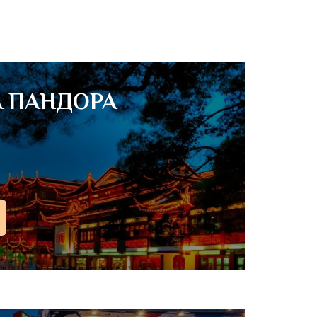
 ПАНДОРА