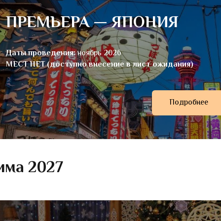
ПРЕМЬЕРА — ЯПОНИЯ
Даты проведения:
ноябрь 2026
МЕСТ НЕТ (доступно внесение в лист ожидания)
Подробнее
има 2027